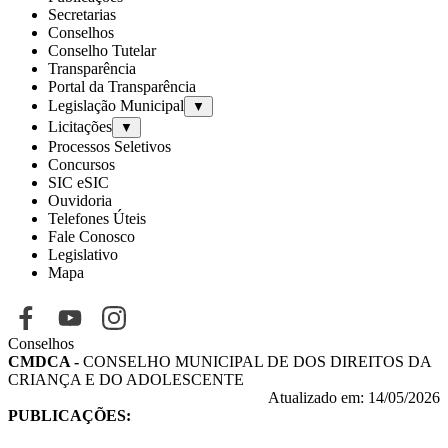
Secretarias
Conselhos
Conselho Tutelar
Transparência
Portal da Transparência
Legislação Municipal
▼
Licitações
▼
Processos Seletivos
Concursos
SIC eSIC
Ouvidoria
Telefones Úteis
Fale Conosco
Legislativo
Mapa
Conselhos
CMDCA -
CONSELHO MUNICIPAL DE DOS DIREITOS DA
CRIANÇA E DO ADOLESCENTE
Atualizado em: 14/05/2026
PUBLICAÇÕES: