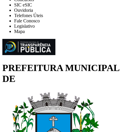
SIC eSIC
Ouvidoria
Telefones Úteis
Fale Conosco
Legislativo
Mapa
PREFEITURA MUNICIPAL
DE