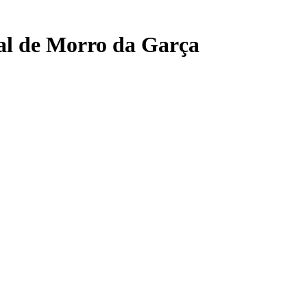
al de Morro da Garça