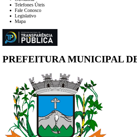
Telefones Úteis
Fale Conosco
Legislativo
Mapa
PREFEITURA MUNICIPAL D