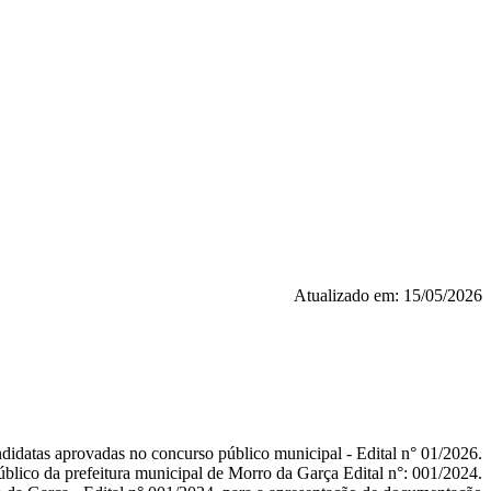
Atualizado em: 15/05/2026
didatas aprovadas no concurso público municipal - Edital n° 01/2026.
blico da prefeitura municipal de Morro da Garça Edital n°: 001/2024.