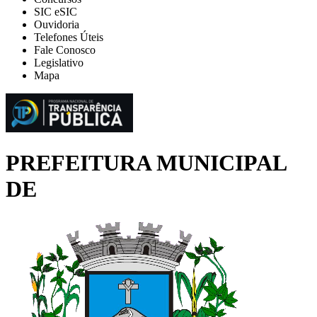
SIC eSIC
Ouvidoria
Telefones Úteis
Fale Conosco
Legislativo
Mapa
PREFEITURA MUNICIPAL
DE