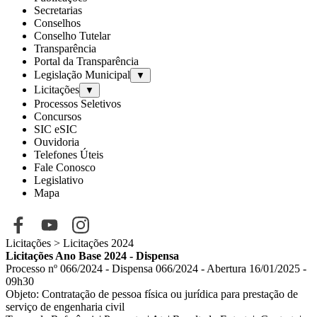
Secretarias
Conselhos
Conselho Tutelar
Transparência
Portal da Transparência
Legislação Municipal
▼
Licitações
▼
Processos Seletivos
Concursos
SIC eSIC
Ouvidoria
Telefones Úteis
Fale Conosco
Legislativo
Mapa
Licitações
> Licitações 2024
Licitações Ano Base 2024 -
Dispensa
Processo nº 066/2024 - Dispensa 066/2024 - Abertura 16/01/2025 -
09h30
Objeto:
Contratação de pessoa física ou jurídica para prestação de
serviço de engenharia civil