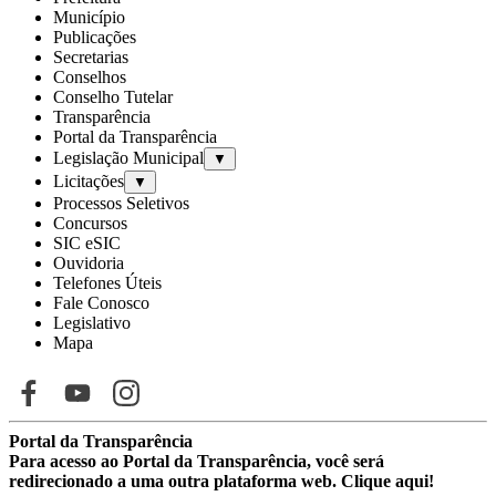
Município
Publicações
Secretarias
Conselhos
Conselho Tutelar
Transparência
Portal da Transparência
Legislação Municipal
▼
Licitações
▼
Processos Seletivos
Concursos
SIC eSIC
Ouvidoria
Telefones Úteis
Fale Conosco
Legislativo
Mapa
Portal da Transparência
Para acesso ao Portal da Transparência, você será
redirecionado a uma outra plataforma web.
Clique aqui!