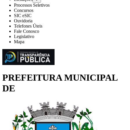
Processos Seletivos
Concursos
SIC eSIC
Ouvidoria
Telefones Úteis
Fale Conosco
Legislativo
Mapa
PREFEITURA MUNICIPAL
DE