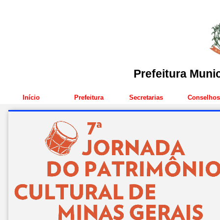
Prefeitura Muni
Início
Prefeitura
Secretarias
Conselhos