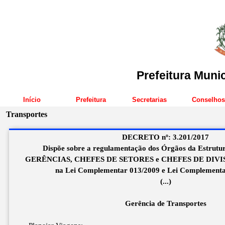
Prefeitura Muni
Início
Prefeitura
Secretarias
Conselhos
Transportes
DECRETO nº: 3.201/2017
Dispõe sobre a regulamentação dos Órgãos da Estrutu
GERÊNCIAS, CHEFES DE SETORES e CHEFES DE DIVISÕE
na Lei Complementar 013/2009 e Lei Complementa
(...)
Gerência de Transportes