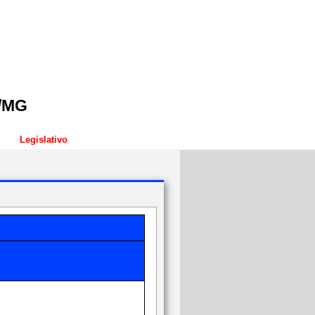
a/MG
Legislativo