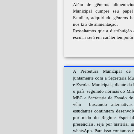
Além de gêneros alimentício
Municipal cumpre seu papel
Familiar, adquirindo gêneros hor
nos kits de alimentação.
Ressaltamos que a distribuição
escolar será em caráter temporár
A Prefeitura Municipal de
juntamente com a Secretaria Mu
e Escolas Municipais, diante da
o país, seguindo normas do Min
MEC e Secretaria de Estado d
vêm buscando alternativas
estudantes continuem desenvo
por meio do Regime Especial
presenciais, seja por material
whatsApp. Para isso contamos c